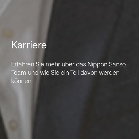
Karriere
Erfahren Sie mehr über das Nippon Sanso
Team und wie Sie ein Teil davon werden
können.