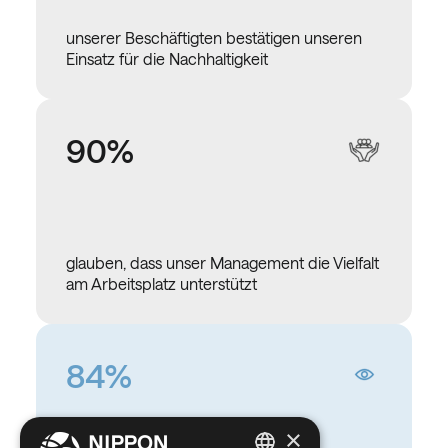
unserer Beschäftigten bestätigen unseren
Einsatz für die Nachhaltigkeit
90%
glauben, dass unser Management die Vielfalt
am Arbeitsplatz unterstützt
84%
×