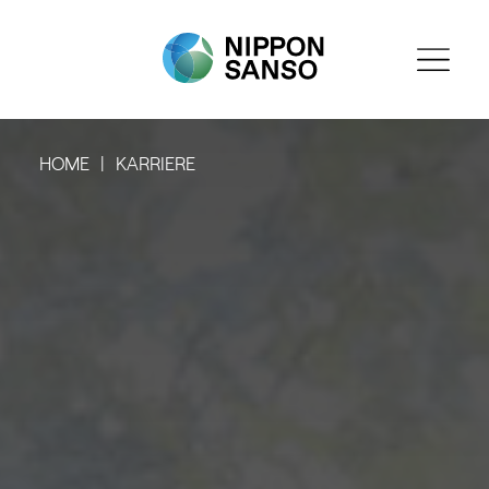
HOME
KARRIERE