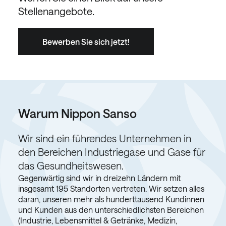
Stellenangebote.
Bewerben Sie sich jetzt!
Warum Nippon Sanso
Wir sind ein führendes Unternehmen in
den Bereichen Industriegase und Gase für
das Gesundheitswesen.
Gegenwärtig sind wir in dreizehn Ländern mit
insgesamt 195 Standorten vertreten. Wir setzen alles
daran, unseren mehr als hunderttausend Kundinnen
und Kunden aus den unterschiedlichsten Bereichen
(Industrie, Lebensmittel & Getränke, Medizin,