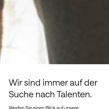
Wir sind immer auf der
Suche nach Talenten.
Werfen Sie einen Blick auf unsere