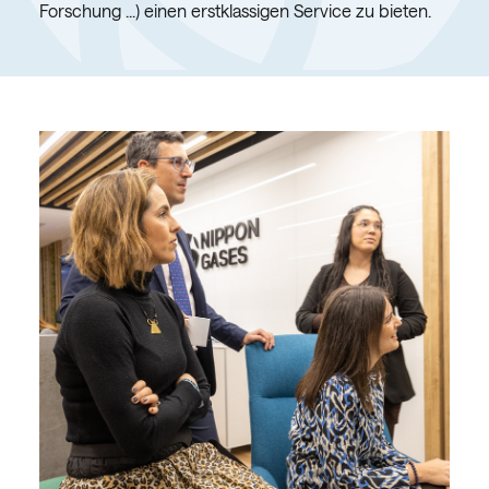
Forschung ...) einen erstklassigen Service zu bieten.