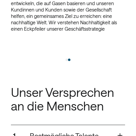
entwickeln, die auf Gasen basieren und unseren
Kundinnen und Kunden sowie der Gesellschaft
helfen, ein gemeinsames Ziel zu erreichen: eine
ons-
nachhaltige Welt. Wir verstehen Nachhaltigkeit als
bales
einen Eckpfeiler unserer Geschäftsstrategie
ors,
ine
Unser Versprechen
an die Menschen
+
1
Bestmögliche Talente