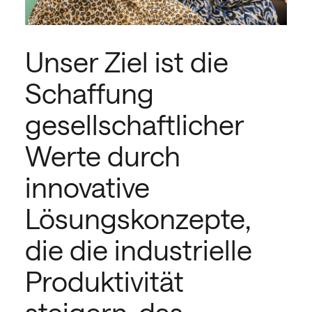
Unser Ziel ist die
Schaffung
gesellschaftlicher
Werte durch
ce
innovative
Lösungskonzepte,
die die industrielle
Produktivität