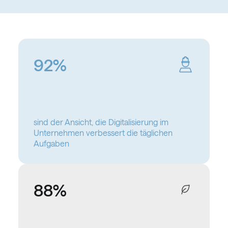
92%
sind der Ansicht, die Digitalisierung im
Unternehmen verbessert die täglichen
Aufgaben
88%