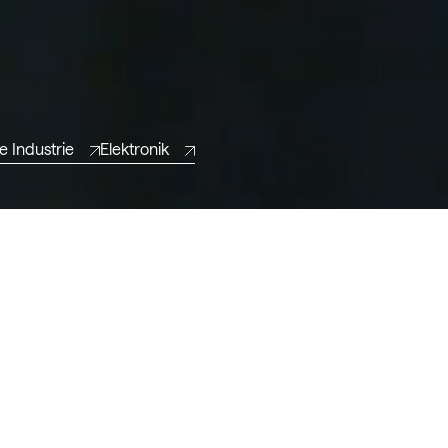
 Industrie
Elektronik