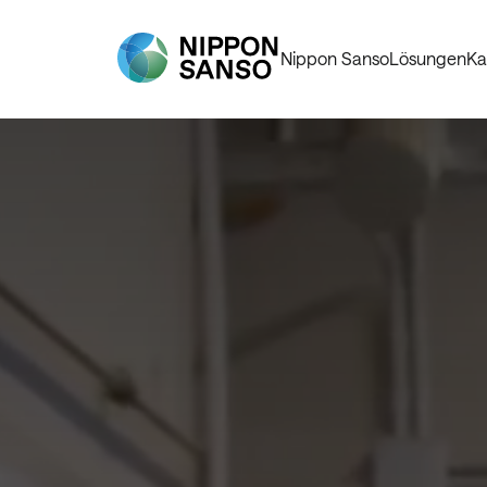
Nippon Sanso
Lösungen
Ka