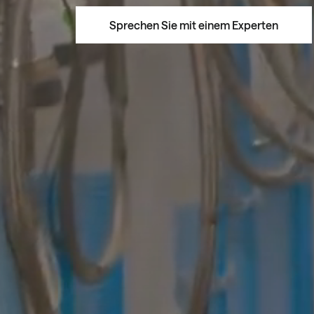
Sprechen Sie mit einem Experten