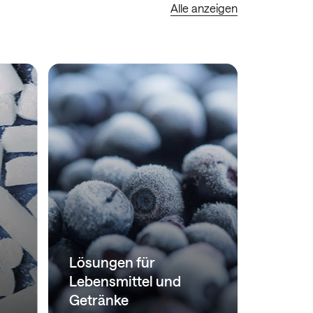
Alle anzeigen
Lösungen für
Lebensmittel und
Getränke