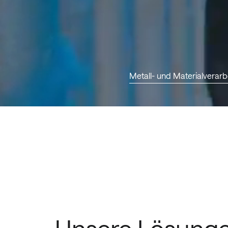
Metall- und Materialverarb