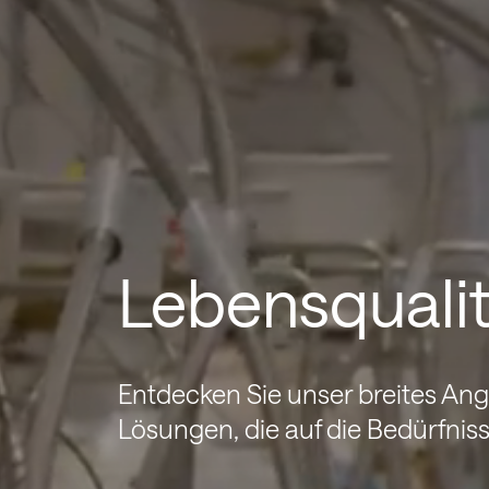
Lebensquali
Entdecken Sie unser breites A
Lösungen, die auf die Bedürfnis