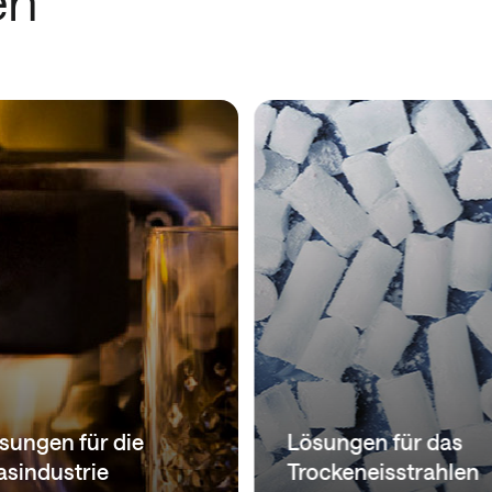
en
sungen für die
Lösungen für das
asindustrie
Trockeneisstrahlen