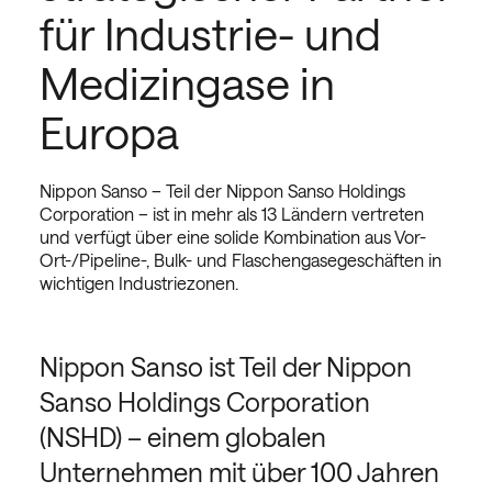
für Industrie- und
Medizingase in
Europa
Nippon Sanso – Teil der Nippon Sanso Holdings
Corporation – ist in mehr als 13 Ländern vertreten
und verfügt über eine solide Kombination aus Vor-
Ort-/Pipeline-, Bulk- und Flaschengasegeschäften in
wichtigen Industriezonen.
Nippon Sanso ist Teil der Nippon
Sanso Holdings Corporation
(NSHD) – einem globalen
Unternehmen mit über 100 Jahren