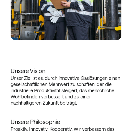
Unsere Vision
Unser Ziel ist es, durch innovative Gaslösungen einen
gesellschaftlichen Mehrwert zu schaffen, der die
industrielle Produktivität steigert, das menschliche
Wohlbefinden verbessert und zu einer
nachhaltigeren Zukunft beiträgt.
Unsere Philosophie
Proaktiv. Innovativ. Kooperativ. Wir verbessern das