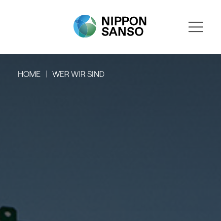
HOME
WER WIR SIND