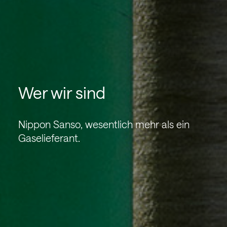
Wer wir sind
Nippon Sanso, wesentlich mehr als ein
Gaselieferant.