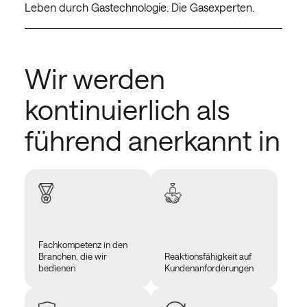
Leben durch Gastechnologie. Die Gasexperten.
Wir werden
kontinuierlich als
führend anerkannt in
Fachkompetenz in den
Branchen, die wir
Reaktionsfähigkeit auf
bedienen
Kundenanforderungen