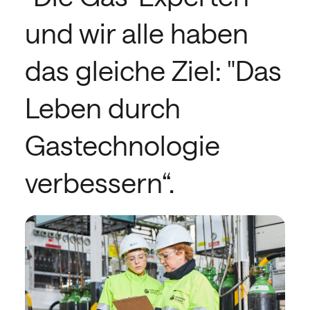
und wir alle haben
das gleiche Ziel: "Das
Leben durch
Gastechnologie
verbessern“.