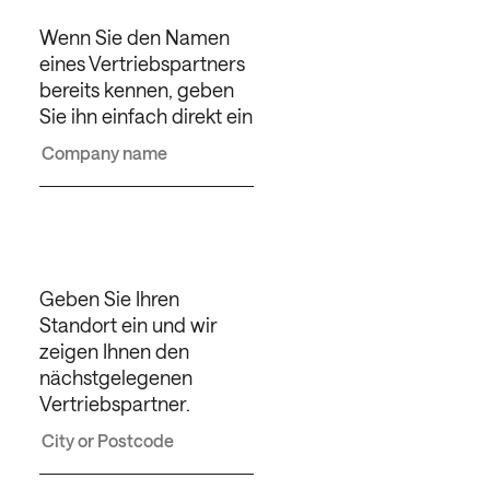
Wenn Sie den Namen
eines Vertriebspartners
bereits kennen, geben
Sie ihn einfach direkt ein
Geben Sie Ihren
Standort ein und wir
zeigen Ihnen den
nächstgelegenen
Vertriebspartner.