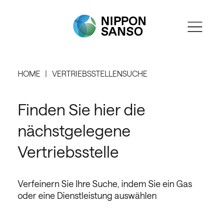
HOME
VERTRIEBSSTELLENSUCHE
Finden Sie hier die
nächstgelegene
Vertriebsstelle
Verfeinern Sie Ihre Suche, indem Sie ein Gas
oder eine Dienstleistung auswählen