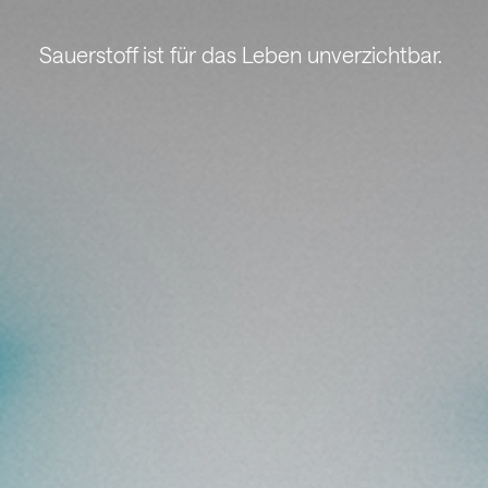
Sauerstoff ist für das Leben unverzichtbar.