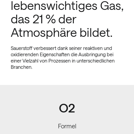
lebenswichtiges Gas,
das 21 % der
Atmosphäre bildet.
Sauerstoff verbessert dank seiner reaktiven und
oxidierenden Eigenschaften die Ausbringung bei
einer Vielzahl von Prozessen in unterschiedlichen
Branchen.
O2
Formel