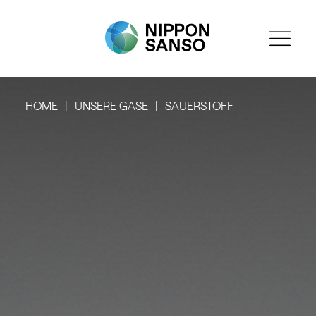
HOME
UNSERE GASE
SAUERSTOFF