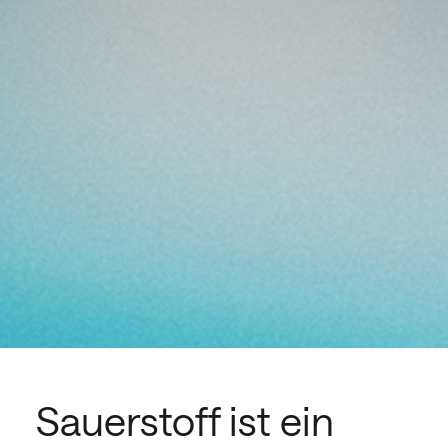
Sauerstoff ist ein