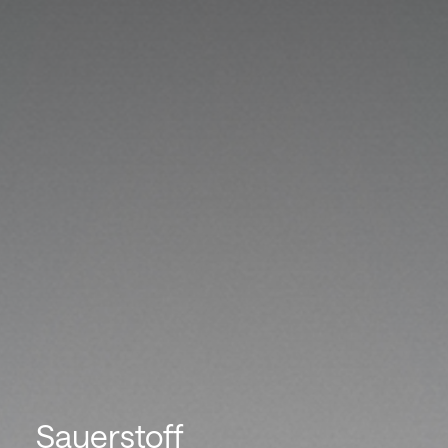
Sauerstoff