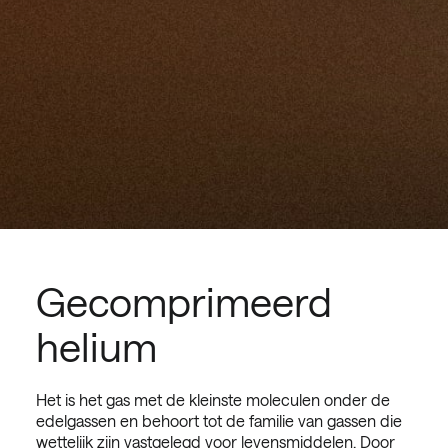
Gecomprimeerd
helium
Het is het gas met de kleinste moleculen onder de
edelgassen en behoort tot de familie van gassen die
wettelijk zijn vastgelegd voor levensmiddelen. Door