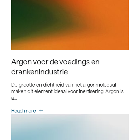
Argon voor de voedings en
drankenindustrie
De grootte en dichtheid van het argonmolecuul
maken dit element ideaal voor inertisering. Argon is
a…
Read more