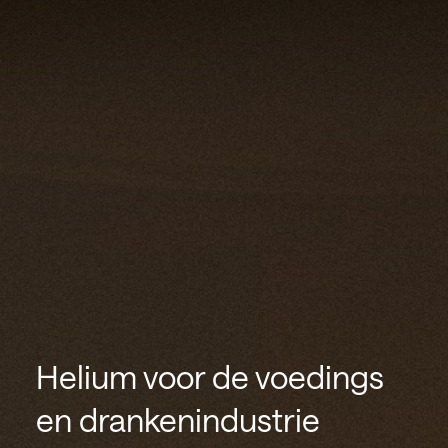
Helium voor de voedings
en drankenindustrie