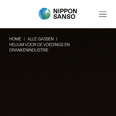
HOME
ALLE GASSEN
HELIUM VOOR DE VOEDINGS EN
DRANKENINDUSTRIE