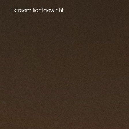
Extreem lichtgewicht.