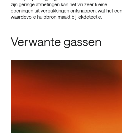
zijn geringe afmetingen kan het via zeer kleine
openingen uit verpakkingen ontsnappen, wat het een
waardevolle hulpbron maakt bij lekdetectie.
Verwante gassen