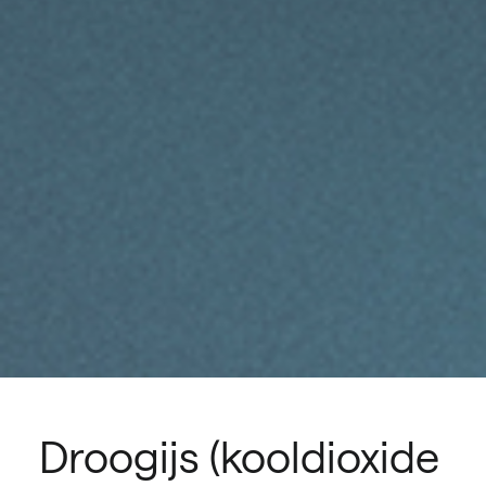
Droogijs (kooldioxide