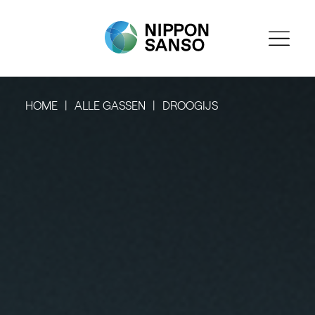
HOME
ALLE GASSEN
DROOGIJS