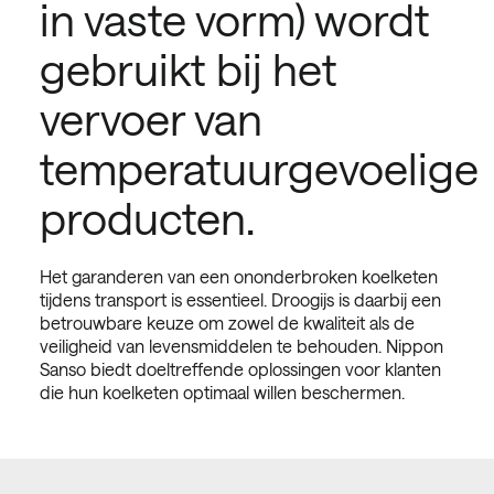
in vaste vorm) wordt
gebruikt bij het
vervoer van
temperatuurgevoelige
producten.
Het garanderen van een ononderbroken koelketen
tijdens transport is essentieel. Droogijs is daarbij een
betrouwbare keuze om zowel de kwaliteit als de
veiligheid van levensmiddelen te behouden. Nippon
Sanso biedt doeltreffende oplossingen voor klanten
die hun koelketen optimaal willen beschermen.