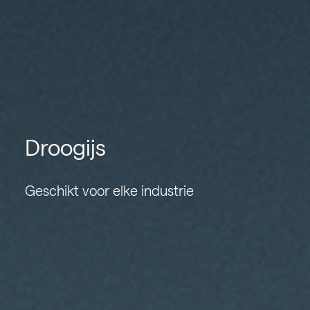
Droogijs
Geschikt voor elke industrie